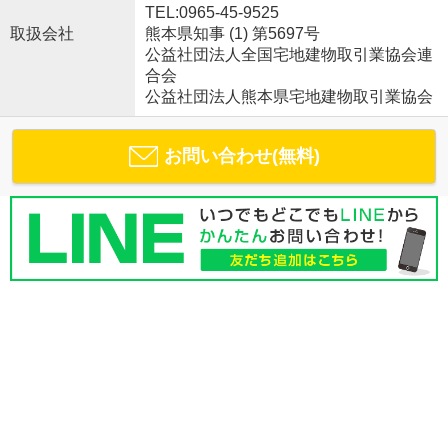
TEL:0965-45-9525
取扱会社
熊本県知事 (1) 第5697号
公益社団法人全国宅地建物取引業協会連
合会
公益社団法人熊本県宅地建物取引業協会
お問い合わせ(無料)