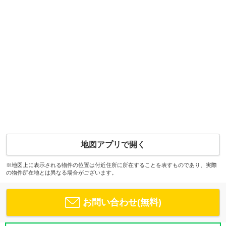
地図アプリで開く
※地図上に表示される物件の位置は付近住所に所在することを表すものであり、実際
の物件所在地とは異なる場合がございます。
お問い合わせ(無料)