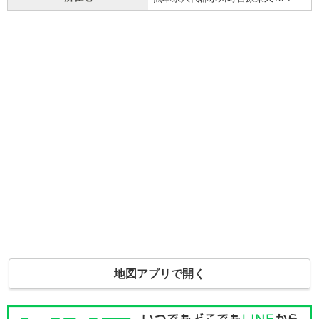
地図アプリで開く