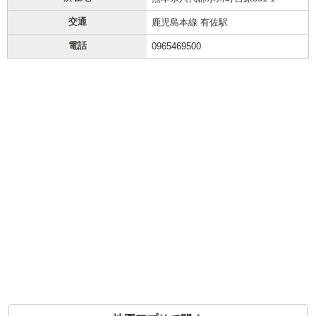
交通
鹿児島本線 有佐駅
電話
0965469500