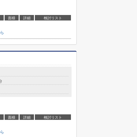
面積
詳細
検討リスト
ら
分
面積
詳細
検討リスト
ら