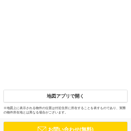
地図アプリで開く
※地図上に表示される物件の位置は付近住所に所在することを表すものであり、実際
の物件所在地とは異なる場合がございます。
お問い合わせ(無料)