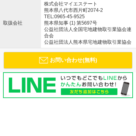
株式会社マイエステート
熊本県八代市西片町2074-2
TEL:0965-45-9525
取扱会社
熊本県知事 (1) 第5697号
公益社団法人全国宅地建物取引業協会連
合会
公益社団法人熊本県宅地建物取引業協会
お問い合わせ(無料)