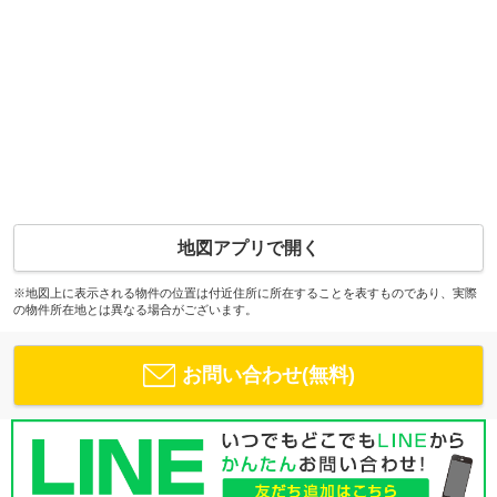
地図アプリで開く
※地図上に表示される物件の位置は付近住所に所在することを表すものであり、実際
の物件所在地とは異なる場合がございます。
お問い合わせ(無料)