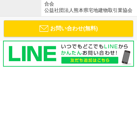
合会
公益社団法人熊本県宅地建物取引業協会
お問い合わせ(無料)