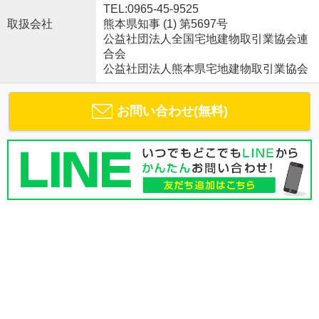
TEL:0965-45-9525
取扱会社
熊本県知事 (1) 第5697号
公益社団法人全国宅地建物取引業協会連
合会
公益社団法人熊本県宅地建物取引業協会
お問い合わせ(無料)