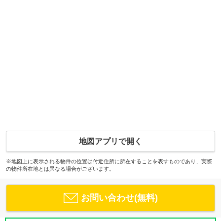
地図アプリで開く
※地図上に表示される物件の位置は付近住所に所在することを表すものであり、実際
の物件所在地とは異なる場合がございます。
お問い合わせ(無料)