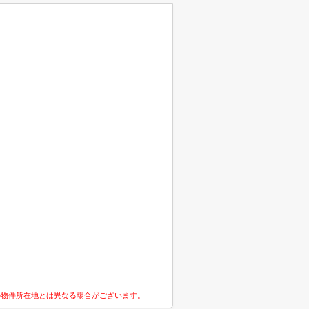
の物件所在地とは異なる場合がございます。