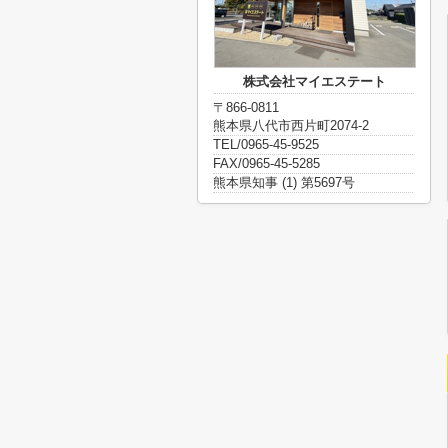
株式会社マイエステート
〒866-0811
熊本県八代市西片町2074-2
TEL/0965-45-9525
FAX/0965-45-5285
熊本県知事 (1) 第5697号